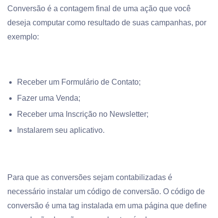
Conversão é a contagem final de uma ação que você
deseja computar como resultado de suas campanhas, por
exemplo:
Receber um Formulário de Contato;
Fazer uma Venda;
Receber uma Inscrição no Newsletter;
Instalarem seu aplicativo.
Para que as conversões sejam contabilizadas é
necessário instalar um código de conversão. O código de
conversão é uma tag instalada em uma página que define