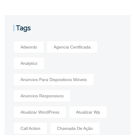
Tags
Adwords
Agencia Certificada
Analytics
Anúncios Para Dispositivos Móveis
Anúncios Responsivos
Atualizar WordPress
Atualizar Wp
Call Action
Chamada De Ação