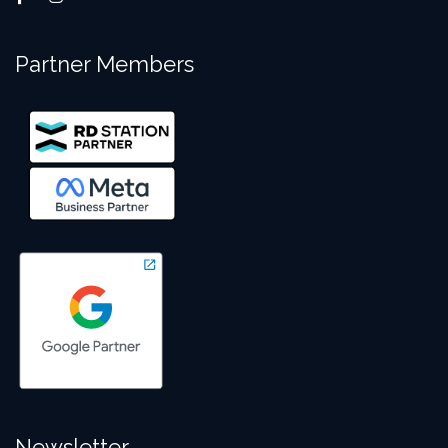
Partner Members
Newsletter