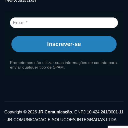
Inscrever-se
Prometemos não utilizar suas informações de contato para
enviar qualquer tipo de SPAM.
Copyright © 2026
JR Comunicação
. CNPJ 10.424.241/0001-11
- JR COMUNICACAO E SOLUCOES INTEGRADAS LTDA