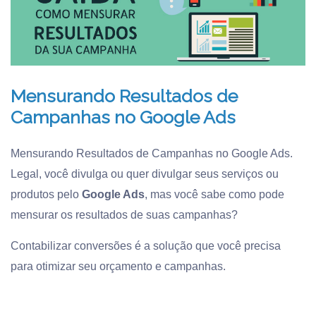
Mensurando Resultados de
Campanhas no Google Ads
Mensurando Resultados de Campanhas no Google Ads.
Legal, você divulga ou quer divulgar seus serviços ou
produtos pelo
Google Ads
, mas você sabe como pode
mensurar os resultados de suas campanhas?
Contabilizar conversões é a solução que você precisa
para otimizar seu orçamento e campanhas.