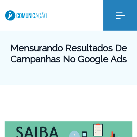
Mensurando Resultados De
Campanhas No Google Ads