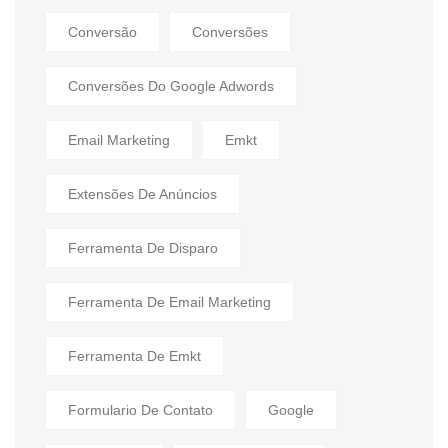
Conversão
Conversões
Conversões Do Google Adwords
Email Marketing
Emkt
Extensões De Anúncios
Ferramenta De Disparo
Ferramenta De Email Marketing
Ferramenta De Emkt
Formulario De Contato
Google