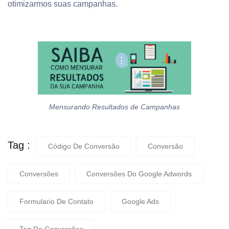
otimizarmos suas campanhas.
Mensurando Resultados de Campanhas
Tag :
Código De Conversão
Conversão
Conversões
Conversões Do Google Adwords
Formulario De Contato
Google Ads