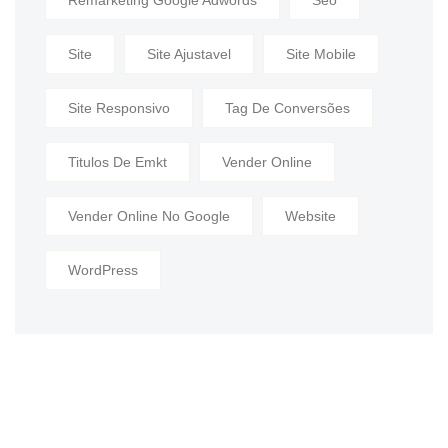
Remarketing Google Adwords
Seo
Site
Site Ajustavel
Site Mobile
Site Responsivo
Tag De Conversões
Titulos De Emkt
Vender Online
Vender Online No Google
Website
WordPress