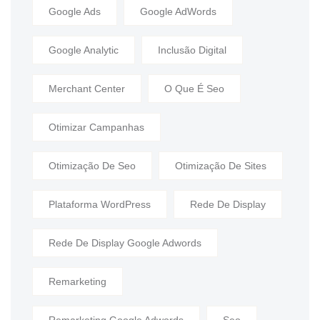
Google Ads
Google AdWords
Google Analytic
Inclusão Digital
Merchant Center
O Que É Seo
Otimizar Campanhas
Otimização De Seo
Otimização De Sites
Plataforma WordPress
Rede De Display
Rede De Display Google Adwords
Remarketing