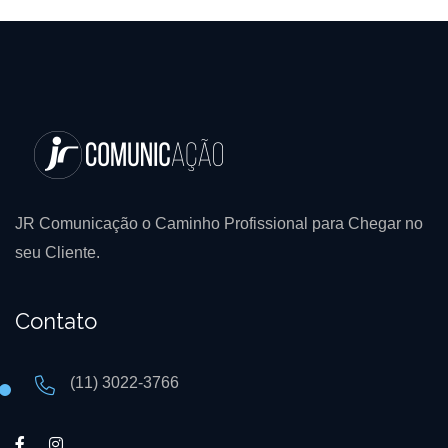
JR Comunicação o Caminho Profissional para Chegar no
seu Cliente.
Contato
(11) 3022-3766