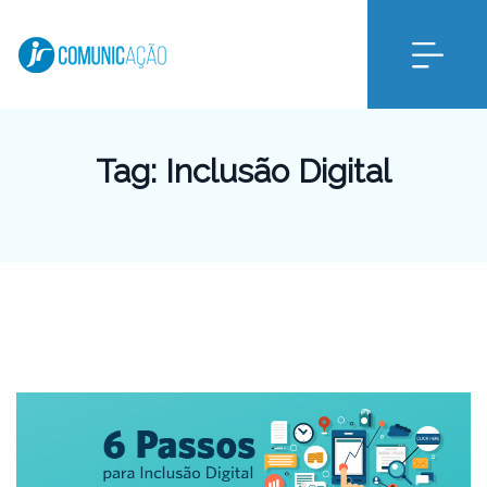
Tag:
Inclusão Digital