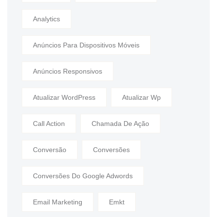
Analytics
Anúncios Para Dispositivos Móveis
Anúncios Responsivos
Atualizar WordPress
Atualizar Wp
Call Action
Chamada De Ação
Conversão
Conversões
Conversões Do Google Adwords
Email Marketing
Emkt