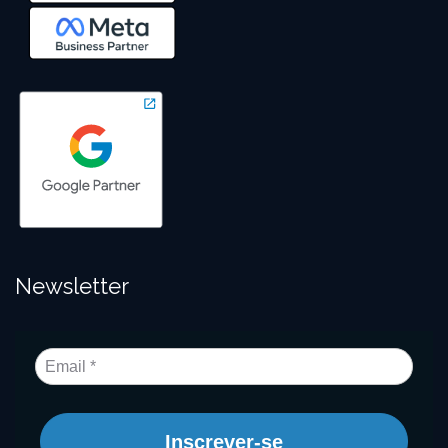
Newsletter
Inscrever-se