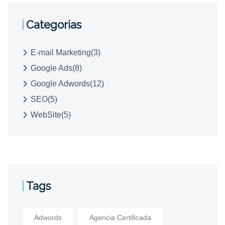
Categorias
E-mail Marketing
(3)
Google Ads
(8)
Google Adwords
(12)
SEO
(5)
WebSite
(5)
Tags
Adwords
Agencia Certificada