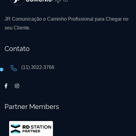
JR Comunicação o Caminho Profissional para Chegar no
seu Cliente.
Contato
(11) 3022-3766
Partner Members