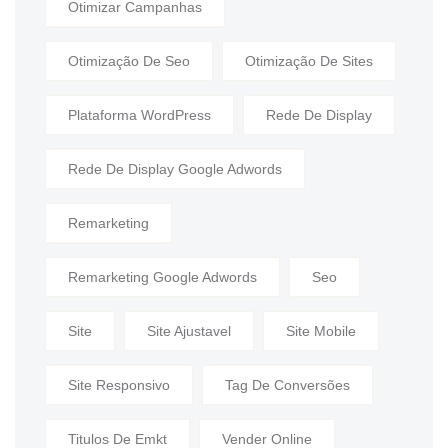
Otimizar Campanhas
Otimização De Seo
Otimização De Sites
Plataforma WordPress
Rede De Display
Rede De Display Google Adwords
Remarketing
Remarketing Google Adwords
Seo
Site
Site Ajustavel
Site Mobile
Site Responsivo
Tag De Conversões
Titulos De Emkt
Vender Online