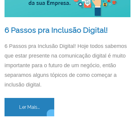
6 Passos pra Inclusão Digital!
6 Passos pra Inclusão Digital! Hoje todos sabemos
que estar presente na comunicação digital é muito
importante para o futuro de um negócio, então
separamos alguns tópicos de como começar a
inclusão digital.
Ler Mais...