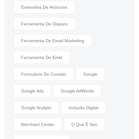
Extensões De Anúncios
Ferramenta De Disparo
Ferramenta De Email Marketing
Ferramenta De Emkt
Formulario De Contato
Google
Google Ads
Google AdWords
Google Analytic
Inclusão Digital
Merchant Center
O Que É Seo