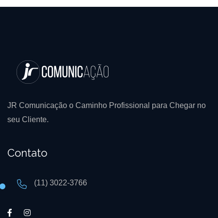
JR Comunicação o Caminho Profissional para Chegar no
seu Cliente.
Contato
(11) 3022-3766