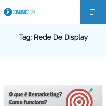
Tag:
Rede De Display