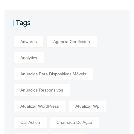
Tags
Adwords
Agencia Certificada
Analytics
Anúncios Para Dispositivos Móveis
Anúncios Responsivos
Atualizar WordPress
Atualizar Wp
Call Action
Chamada De Ação