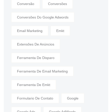
Conversão
Conversões
Conversões Do Google Adwords
Email Marketing
Emkt
Extensões De Anúncios
Ferramenta De Disparo
Ferramenta De Email Marketing
Ferramenta De Emkt
Formulario De Contato
Google
Google Ads
Google AdWords