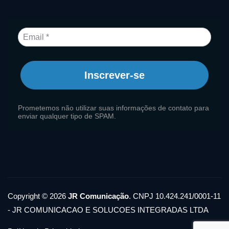
Inscrever-se
Prometemos não utilizar suas informações de contato para
enviar qualquer tipo de SPAM.
Copyright © 2026
JR Comunicação
. CNPJ 10.424.241/0001-11
- JR COMUNICACAO E SOLUCOES INTEGRADAS LTDA