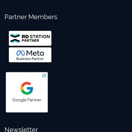
Partner Members
Newsletter