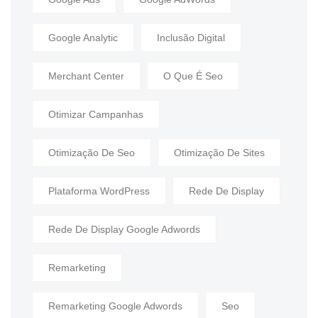
Google Analytic
Inclusão Digital
Merchant Center
O Que É Seo
Otimizar Campanhas
Otimização De Seo
Otimização De Sites
Plataforma WordPress
Rede De Display
Rede De Display Google Adwords
Remarketing
Remarketing Google Adwords
Seo