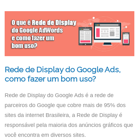
Rede de Display do Google Ads,
como fazer um bom uso?
Rede de Display do Google Ads é a rede de
parceiros do Google que cobre mais de 95% dos
sites da internet Brasileira, a Rede de Display é
responsável pela maioria dos anúncios gráficos que
você encontra em diversos sites.