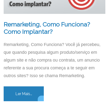
Remarketing, Como Funciona?
Como Implantar?
Remarketing, Como Funciona? Você já percebeu,
que quando pesquisa algum produto/serviço em
algum site e não compra ou contrata, um anuncio
referente a sua procura começa a te seguir em
outros sites? Isso se chama Remarketing.
Ler Mais...