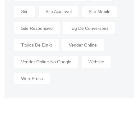
Site
Site Ajustavel
Site Mobile
Site Responsivo
Tag De Conversões
Titulos De Emkt
Vender Online
Vender Online No Google
Website
WordPress