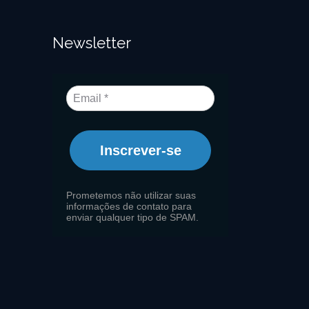
Newsletter
Inscrever-se
Prometemos não utilizar suas
informações de contato para
enviar qualquer tipo de SPAM.