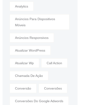
Analytics
Anúncios Para Dispositivos
Móveis
Anúncios Responsivos
Atualizar WordPress
Atualizar Wp
Call Action
Chamada De Ação
Conversão
Conversões
Conversões Do Google Adwords