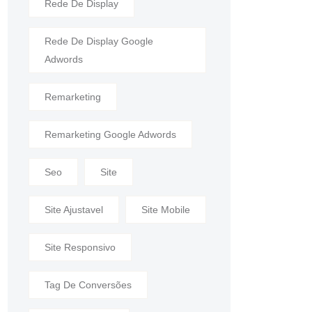
Rede De Display
Rede De Display Google
Adwords
Remarketing
Remarketing Google Adwords
Seo
Site
Site Ajustavel
Site Mobile
Site Responsivo
Tag De Conversões