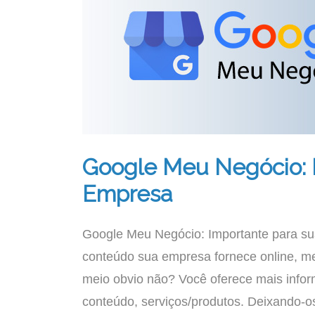
Google Meu Negócio: 
Empresa
Google Meu Negócio: Importante para su
conteúdo sua empresa fornece online, mel
meio obvio não? Você oferece mais infor
conteúdo, serviços/produtos. Deixando-os