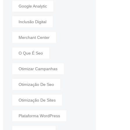
Google Analytic
Inclusão Digital
Merchant Center
O Que É Seo
Otimizar Campanhas
Otimização De Seo
Otimização De Sites
Plataforma WordPress