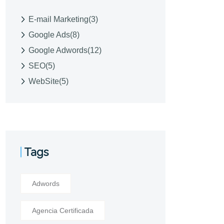
E-mail Marketing
(3)
Google Ads
(8)
Google Adwords
(12)
SEO
(5)
WebSite
(5)
Tags
Adwords
Agencia Certificada