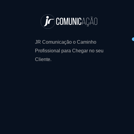
JR Comunicação o Caminho
Profissional para Chegar no seu
Cliente.