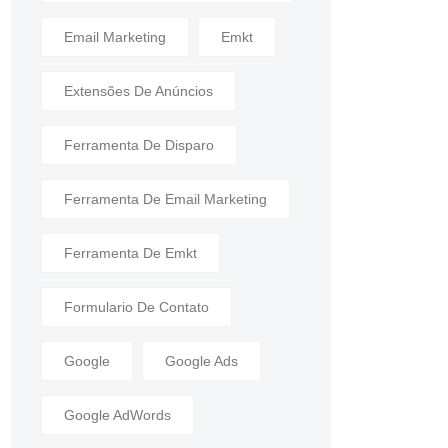
Email Marketing
Emkt
Extensões De Anúncios
Ferramenta De Disparo
Ferramenta De Email Marketing
Ferramenta De Emkt
Formulario De Contato
Google
Google Ads
Google AdWords