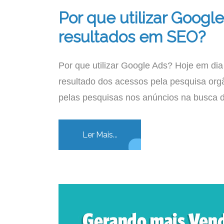
Por que utilizar Googl
resultados em SEO?
Por que utilizar Google Ads? Hoje em di
resultado dos acessos pela pesquisa org
pelas pesquisas nos anúncios na busca 
Ler Mais...