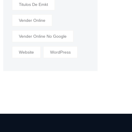
Titulos De Emkt
Vender Online
Vender Online No Google
Website
WordPress