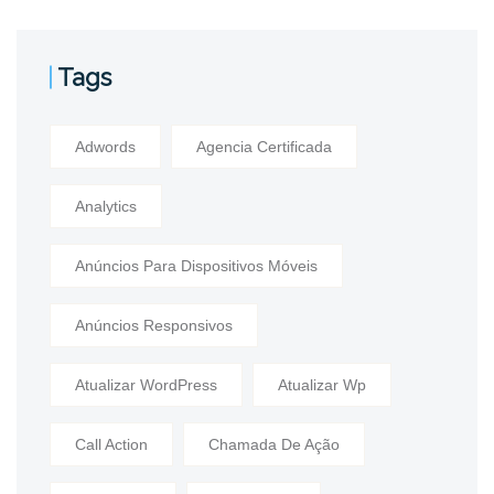
Tags
Adwords
Agencia Certificada
Analytics
Anúncios Para Dispositivos Móveis
Anúncios Responsivos
Atualizar WordPress
Atualizar Wp
Call Action
Chamada De Ação