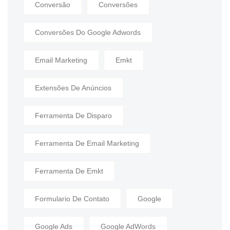
Conversão
Conversões
Conversões Do Google Adwords
Email Marketing
Emkt
Extensões De Anúncios
Ferramenta De Disparo
Ferramenta De Email Marketing
Ferramenta De Emkt
Formulario De Contato
Google
Google Ads
Google AdWords