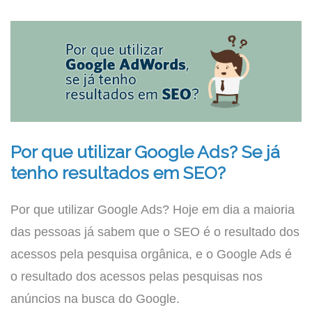
Por que utilizar Google Ads? Se já
tenho resultados em SEO?
Por que utilizar Google Ads? Hoje em dia a maioria
das pessoas já sabem que o SEO é o resultado dos
acessos pela pesquisa orgânica, e o Google Ads é
o resultado dos acessos pelas pesquisas nos
anúncios na busca do Google.