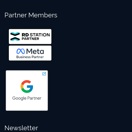
Partner Members
Newsletter