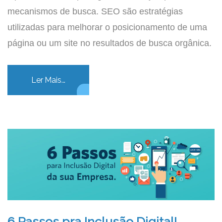
mecanismos de busca. SEO são estratégias
utilizadas para melhorar o posicionamento de uma
página ou um site no resultados de busca orgânica.
Ler Mais...
6 Passos pra Inclusão Digital!