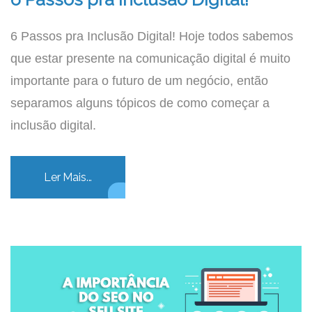
6 Passos pra Inclusão Digital! Hoje todos sabemos
que estar presente na comunicação digital é muito
importante para o futuro de um negócio, então
separamos alguns tópicos de como começar a
inclusão digital.
Ler Mais...