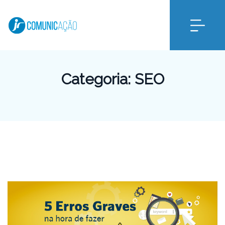
Categoria:
SEO