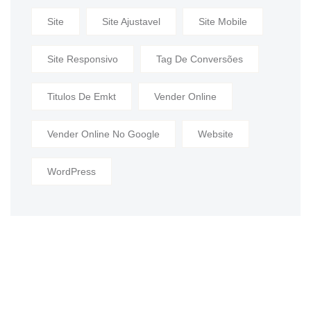
Site
Site Ajustavel
Site Mobile
Site Responsivo
Tag De Conversões
Titulos De Emkt
Vender Online
Vender Online No Google
Website
WordPress