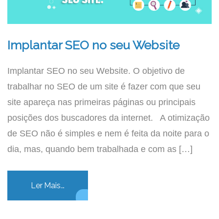
Implantar SEO no seu Website
Implantar SEO no seu Website. O objetivo de
trabalhar no SEO de um site é fazer com que seu
site apareça nas primeiras páginas ou principais
posições dos buscadores da internet. A otimização
de SEO não é simples e nem é feita da noite para o
dia, mas, quando bem trabalhada e com as […]
Ler Mais...