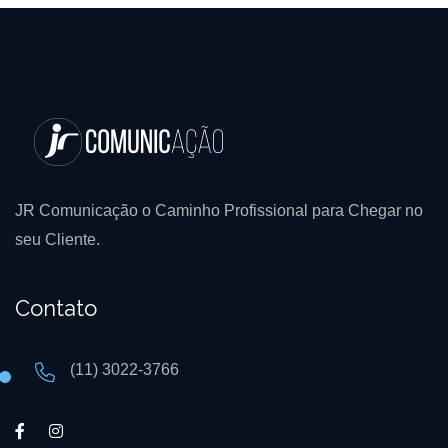
JR Comunicação o Caminho Profissional para Chegar no
seu Cliente.
Contato
(11) 3022-3766