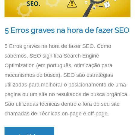
5 Erros graves na hora de fazer SEO
5 Erros graves na hora de fazer SEO. Como
sabemos, SEO significa Search Engine
Optimization (em português, otimização para
mecanismos de busca). SEO são estratégias
utilizadas para melhorar o posicionamento de uma
página ou um site no resultados de busca orgânica.
São utilizadas técnicas dentro e fora do seu site
chamadas de Técnicas on-page e off-page.