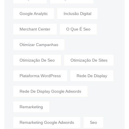
Google Analytic
Inclusão Digital
Merchant Center
O Que É Seo
Otimizar Campanhas
Otimização De Seo
Otimização De Sites
Plataforma WordPress
Rede De Display
Rede De Display Google Adwords
Remarketing
Remarketing Google Adwords
Seo