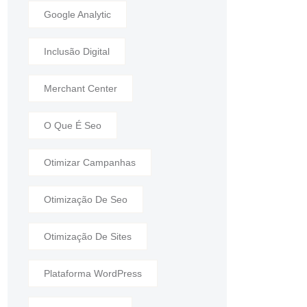
Google Analytic
Inclusão Digital
Merchant Center
O Que É Seo
Otimizar Campanhas
Otimização De Seo
Otimização De Sites
Plataforma WordPress