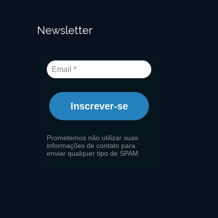
Newsletter
Inscrever-se
Prometemos não utilizar suas
informações de contato para
enviar qualquer tipo de SPAM.