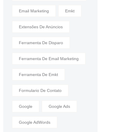
Email Marketing
Emkt
Extensões De Anúncios
Ferramenta De Disparo
Ferramenta De Email Marketing
Ferramenta De Emkt
Formulario De Contato
Google
Google Ads
Google AdWords