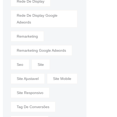
Rede De Display
Rede De Display Google
Adwords
Remarketing
Remarketing Google Adwords
Seo
Site
Site Ajustavel
Site Mobile
Site Responsivo
Tag De Conversões