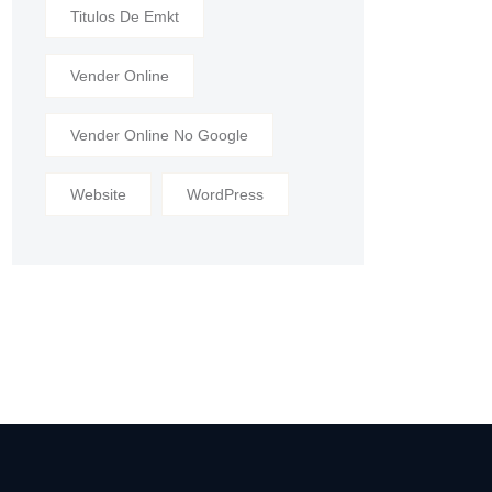
Titulos De Emkt
Vender Online
Vender Online No Google
Website
WordPress