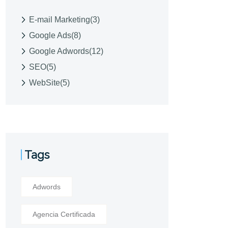
E-mail Marketing
(3)
Google Ads
(8)
Google Adwords
(12)
SEO
(5)
WebSite
(5)
Tags
Adwords
Agencia Certificada