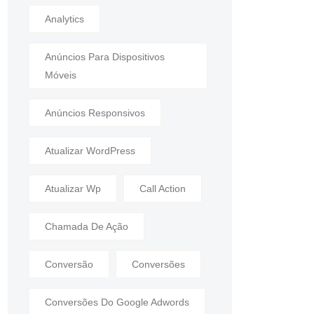
Analytics
Anúncios Para Dispositivos
Móveis
Anúncios Responsivos
Atualizar WordPress
Atualizar Wp
Call Action
Chamada De Ação
Conversão
Conversões
Conversões Do Google Adwords