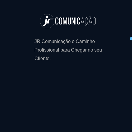
JR Comunicação o Caminho
Profissional para Chegar no seu
Cliente.