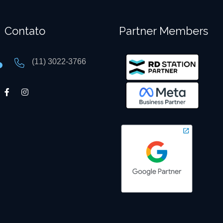
Contato
Partner Members
(11) 3022-3766