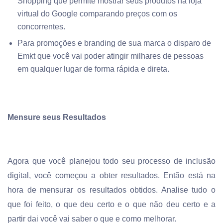
Shopping que permite mostrar seus produtos na loja
virtual do Google comparando preços com os
concorrentes.
Para promoções e branding de sua marca o disparo de
Emkt que você vai poder atingir milhares de pessoas
em qualquer lugar de forma rápida e direta.
Mensure seus Resultados
Agora que você planejou todo seu processo de inclusão
digital, você começou a obter resultados. Então está na
hora de mensurar os resultados obtidos. Analise tudo o
que foi feito, o que deu certo e o que não deu certo e a
partir dai você vai saber o que e como melhorar.