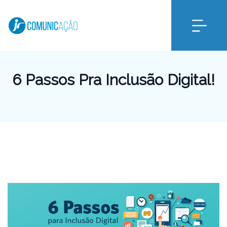
6 Passos Pra Inclusão Digital!