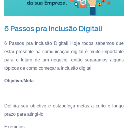
6 Passos pra Inclusão Digital!
6 Passos pra Inclusão Digital! Hoje todos sabemos que
estar presente na comunicação digital é muito importante
para o futuro de um negócio, então separamos alguns
tópicos de como começar a inclusão digital.
Objetivo/Meta
Definia seu objetivo e estabeleça metas a curto e longo
prazo para atingi-lo.
Exemplos: