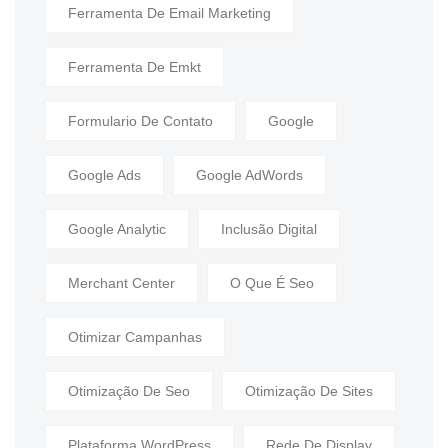
Ferramenta De Email Marketing
Ferramenta De Emkt
Formulario De Contato
Google
Google Ads
Google AdWords
Google Analytic
Inclusão Digital
Merchant Center
O Que É Seo
Otimizar Campanhas
Otimização De Seo
Otimização De Sites
Plataforma WordPress
Rede De Display