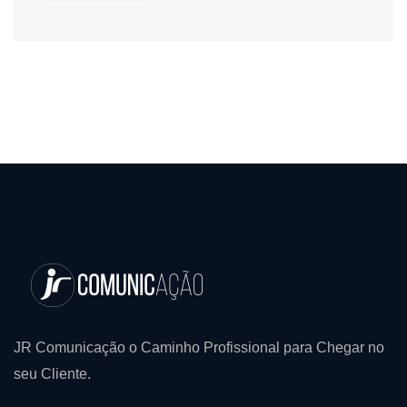
JR Comunicação o Caminho Profissional para Chegar no
seu Cliente.