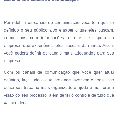
Para definir os canais de comunicação você tem que ter
definido o seu público alvo e saber o que eles buscam,
como consomem informações, o que ele espera da
empresa, que experiência eles buscam da marca. Assim
você poderá definir os canais mais adequados para sua
empresa.
Com os canais de comunicação que você quer atuar
definido, faça tudo o que pretende fazer em etapas. Isso
deixa seu trabalho mais organizado e ajuda a melhorar a
visão do seu processo, além de ter o controle de tudo que
vai acontecer.