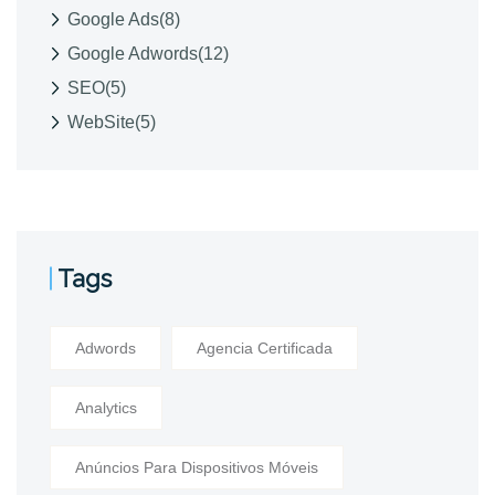
Google Ads
(8)
Google Adwords
(12)
SEO
(5)
WebSite
(5)
Tags
Adwords
Agencia Certificada
Analytics
Anúncios Para Dispositivos Móveis