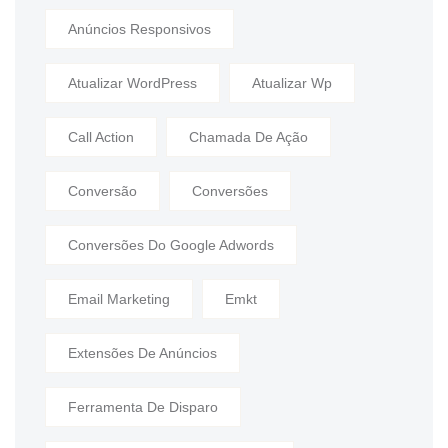
Anúncios Responsivos
Atualizar WordPress
Atualizar Wp
Call Action
Chamada De Ação
Conversão
Conversões
Conversões Do Google Adwords
Email Marketing
Emkt
Extensões De Anúncios
Ferramenta De Disparo