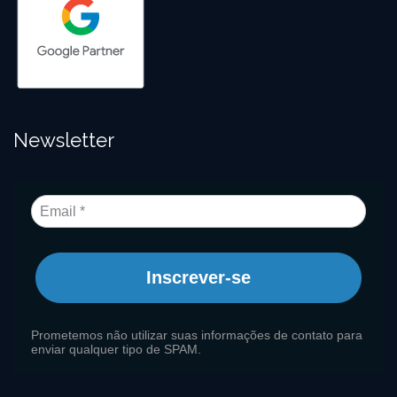
Newsletter
Inscrever-se
Prometemos não utilizar suas informações de contato para
enviar qualquer tipo de SPAM.