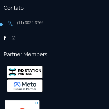
Contato
(11) 3022-3766
Partner Members