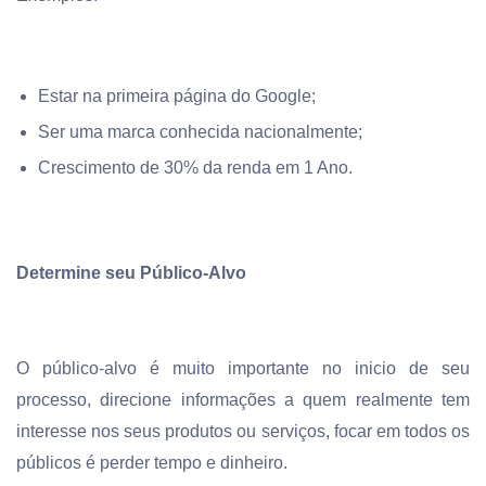
Estar na primeira página do Google;
Ser uma marca conhecida nacionalmente;
Crescimento de 30% da renda em 1 Ano.
Determine seu Público-Alvo
O público-alvo é muito importante no inicio de seu
processo, direcione informações a quem realmente tem
interesse nos seus produtos ou serviços, focar em todos os
públicos é perder tempo e dinheiro.