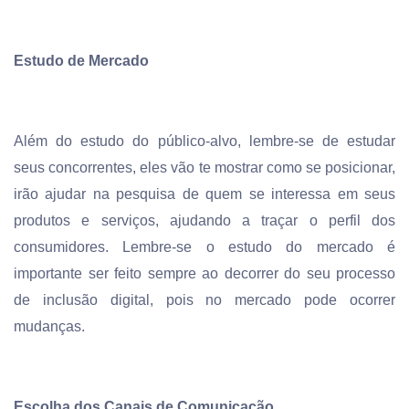
Estudo de Mercado
Além do estudo do público-alvo, lembre-se de estudar
seus concorrentes, eles vão te mostrar como se posicionar,
irão ajudar na pesquisa de quem se interessa em seus
produtos e serviços, ajudando a traçar o perfil dos
consumidores. Lembre-se o estudo do mercado é
importante ser feito sempre ao decorrer do seu processo
de inclusão digital, pois no mercado pode ocorrer
mudanças.
Escolha dos Canais de Comunicação