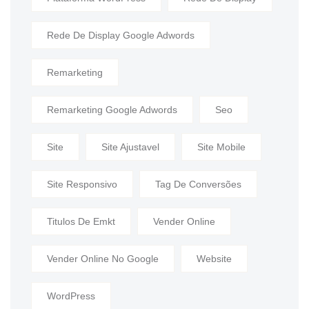
Rede De Display Google Adwords
Remarketing
Remarketing Google Adwords
Seo
Site
Site Ajustavel
Site Mobile
Site Responsivo
Tag De Conversões
Titulos De Emkt
Vender Online
Vender Online No Google
Website
WordPress