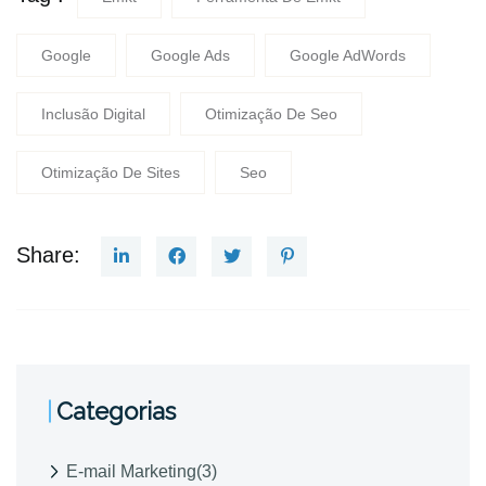
Google
Google Ads
Google AdWords
Inclusão Digital
Otimização De Seo
Otimização De Sites
Seo
Share:
Categorias
E-mail Marketing
(3)