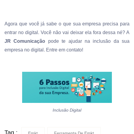
Agora que você já sabe o que sua empresa precisa para
entrar no digital. Você não vai deixar ela fora dessa né? A
JR Comunicação
pode te ajudar na inclusão da sua
empresa no digital. Entre em contato!
Inclusão Digital
Tag :
Emkt
Ferramenta De Emkt