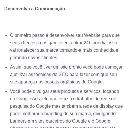
Desenvolva a Comunicação
O primeiro passo é desenvolver seu Website para que
seus clientes consigam te encontrar 24h por dia, isso
vai fortalecer sua marca tornando-a mais conhecida e
gerando novos clientes.
Assim que você tiver um site pronto você pode começar
a utilizar as técnicas de SEO para fazer com que seu
site apareça nas buscas orgânicas do Google.
Você pode divulgar seus produtos e serviços, focando
no Google Ads, ele não tem só o trabalho de rede de
pesquisa do Google mas também a rede de display que
pode melhorar o branding de sua marca, divulgando
banners em sites parceiros do Google e o Google