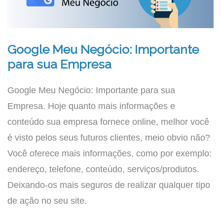
Google Meu Negócio: Importante
para sua Empresa
Google Meu Negócio: Importante para sua
Empresa. Hoje quanto mais informações e
conteúdo sua empresa fornece online, melhor você
é visto pelos seus futuros clientes, meio obvio não?
Você oferece mais informações, como por exemplo:
endereço, telefone, conteúdo, serviços/produtos.
Deixando-os mais seguros de realizar qualquer tipo
de ação no seu site.