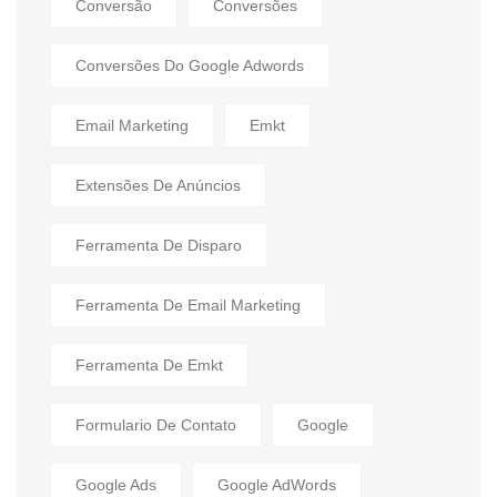
Conversão
Conversões
Conversões Do Google Adwords
Email Marketing
Emkt
Extensões De Anúncios
Ferramenta De Disparo
Ferramenta De Email Marketing
Ferramenta De Emkt
Formulario De Contato
Google
Google Ads
Google AdWords