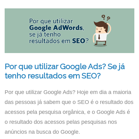
Por que utilizar Google Ads? Se já
tenho resultados em SEO?
Por que utilizar Google Ads? Hoje em dia a maioria
das pessoas já sabem que o SEO é o resultado dos
acessos pela pesquisa orgânica, e o Google Ads é
o resultado dos acessos pelas pesquisas nos
anúncios na busca do Google.