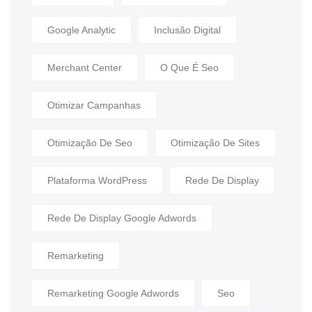
Google Analytic
Inclusão Digital
Merchant Center
O Que É Seo
Otimizar Campanhas
Otimização De Seo
Otimização De Sites
Plataforma WordPress
Rede De Display
Rede De Display Google Adwords
Remarketing
Remarketing Google Adwords
Seo