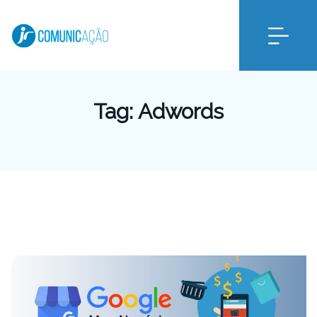
Tag:
Adwords