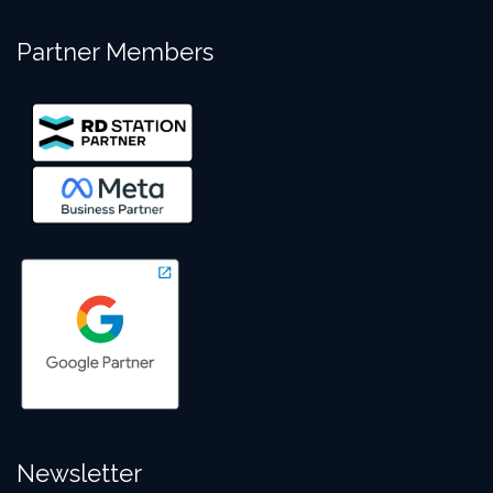
Partner Members
Newsletter