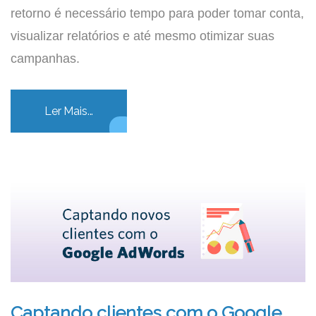
retorno é necessário tempo para poder tomar conta,
visualizar relatórios e até mesmo otimizar suas
campanhas.
Ler Mais...
Captando clientes com o Google