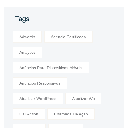
Tags
Adwords
Agencia Certificada
Analytics
Anúncios Para Dispositivos Móveis
Anúncios Responsivos
Atualizar WordPress
Atualizar Wp
Call Action
Chamada De Ação