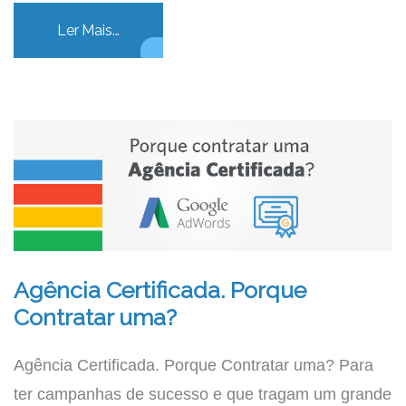
Ler Mais...
Agência Certificada. Porque
Contratar uma?
Agência Certificada. Porque Contratar uma? Para
ter campanhas de sucesso e que tragam um grande