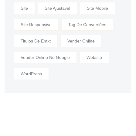
Site
Site Ajustavel
Site Mobile
Site Responsivo
Tag De Conversões
Titulos De Emkt
Vender Online
Vender Online No Google
Website
WordPress