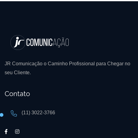
JR Comunicação o Caminho Profissional para Chegar no
seu Cliente.
Contato
(11) 3022-3766