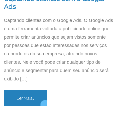
Ads
Captando clientes com o Google Ads. O Google Ads
é uma ferramenta voltada a publicidade online que
permite criar anúncios que sejam vistos somente
por pessoas que estão interessadas nos serviços
ou produtos da sua empresa, atraindo novos
clientes. Nele você pode criar qualquer tipo de
anúncio e segmentar para quem seu anúncio será
exibido […]
Ler Mais...