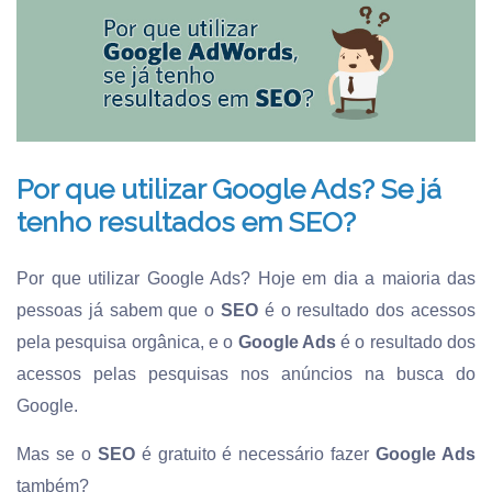
Por que utilizar Google Ads? Se já
tenho resultados em SEO?
Por que utilizar Google Ads? Hoje em dia a maioria das
pessoas já sabem que o
SEO
é o resultado dos acessos
pela pesquisa orgânica, e o
Google Ads
é o resultado dos
acessos pelas pesquisas nos anúncios na busca do
Google.
Mas se o
SEO
é gratuito é necessário fazer
Google Ads
também?