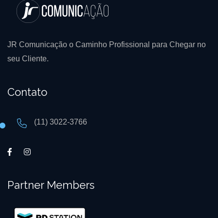
JR Comunicação o Caminho Profissional para Chegar no
seu Cliente.
Contato
(11) 3022-3766
Partner Members