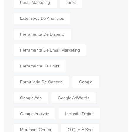
Email Marketing
Emkt
Extensões De Anúncios
Ferramenta De Disparo
Ferramenta De Email Marketing
Ferramenta De Emkt
Formulario De Contato
Google
Google Ads
Google AdWords
Google Analytic
Inclusão Digital
Merchant Center
O Que É Seo