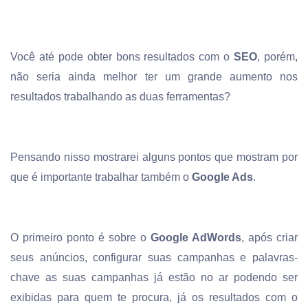
Você até pode obter bons resultados com o
SEO
, porém,
não seria ainda melhor ter um grande aumento nos
resultados trabalhando as duas ferramentas?
Pensando nisso mostrarei alguns pontos que mostram por
que é importante trabalhar também o
Google Ads
.
O primeiro ponto é sobre o
Google AdWords
, após criar
seus anúncios, configurar suas campanhas e palavras-
chave as suas campanhas já estão no ar podendo ser
exibidas para quem te procura, já os resultados com o