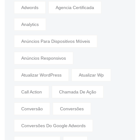
Adwords
Agencia Certificada
Analytics
Anúncios Para Dispositivos Móveis
Anúncios Responsivos
Atualizar WordPress
Atualizar Wp
Call Action
Chamada De Ação
Conversão
Conversões
Conversões Do Google Adwords