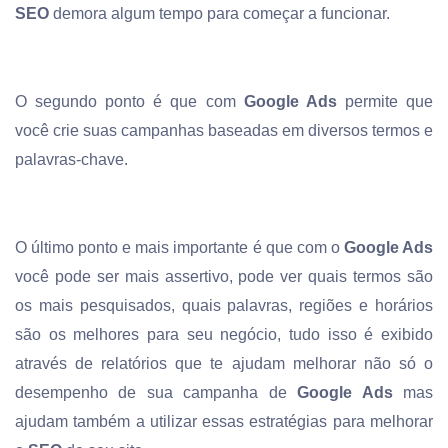
SEO
demora algum tempo para começar a funcionar.
O segundo ponto é que com
Google Ads
permite que
você crie suas campanhas baseadas em diversos termos e
palavras-chave.
O último ponto e mais importante é que com o
Google Ads
você pode ser mais assertivo, pode ver quais termos são
os mais pesquisados, quais palavras, regiões e horários
são os melhores para seu negócio, tudo isso é exibido
através de relatórios que te ajudam melhorar não só o
desempenho de sua campanha de
Google Ads
mas
ajudam também a utilizar essas estratégias para melhorar