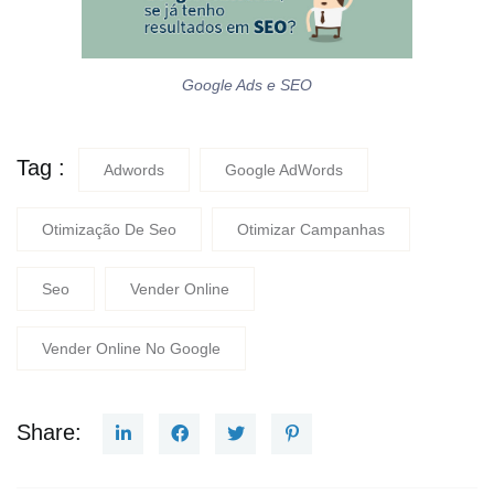
Google Ads e SEO
Tag :
Adwords
Google AdWords
Otimização De Seo
Otimizar Campanhas
Seo
Vender Online
Vender Online No Google
Share: