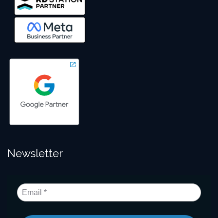
Newsletter