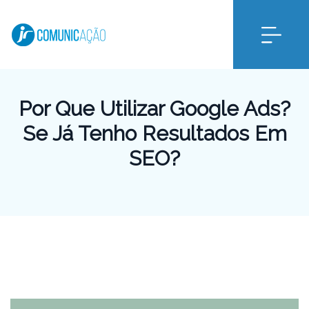
Por Que Utilizar Google Ads?
Se Já Tenho Resultados Em
SEO?