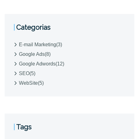
Categorias
E-mail Marketing
(3)
Google Ads
(8)
Google Adwords
(12)
SEO
(5)
WebSite
(5)
Tags