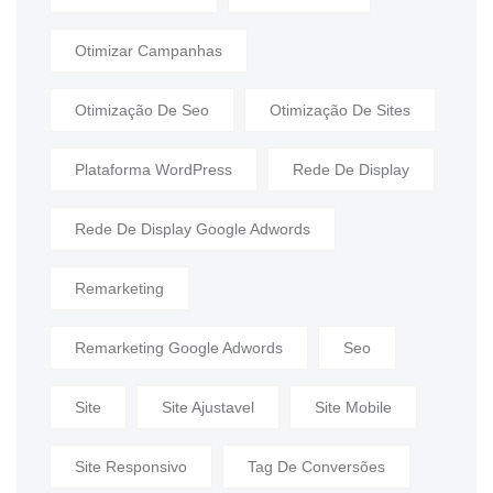
Otimizar Campanhas
Otimização De Seo
Otimização De Sites
Plataforma WordPress
Rede De Display
Rede De Display Google Adwords
Remarketing
Remarketing Google Adwords
Seo
Site
Site Ajustavel
Site Mobile
Site Responsivo
Tag De Conversões