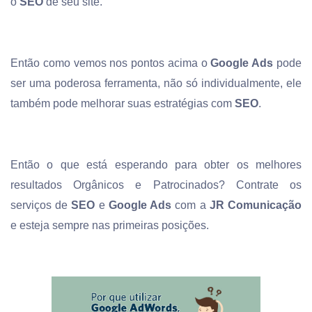
o
SEO
de seu site.
Então como vemos nos pontos acima o
Google Ads
pode
ser uma poderosa ferramenta, não só individualmente, ele
também pode melhorar suas estratégias com
SEO
.
Então o que está esperando para obter os melhores
resultados Orgânicos e Patrocinados? Contrate os
serviços de
SEO
e
Google Ads
com a
JR Comunicação
e esteja sempre nas primeiras posições.