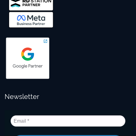
Newsletter