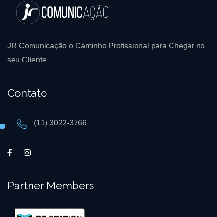
JR Comunicação o Caminho Profissional para Chegar no
seu Cliente.
Contato
(11) 3022-3766
Partner Members