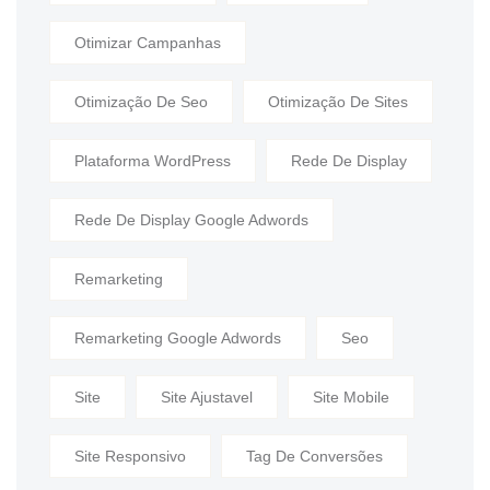
Otimizar Campanhas
Otimização De Seo
Otimização De Sites
Plataforma WordPress
Rede De Display
Rede De Display Google Adwords
Remarketing
Remarketing Google Adwords
Seo
Site
Site Ajustavel
Site Mobile
Site Responsivo
Tag De Conversões