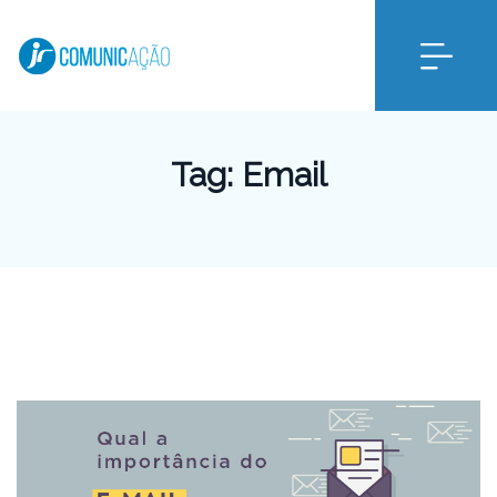
Tag:
Email