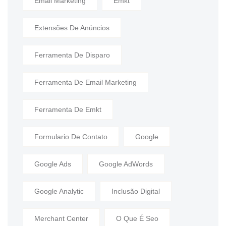
Email Marketing
Emkt
Extensões De Anúncios
Ferramenta De Disparo
Ferramenta De Email Marketing
Ferramenta De Emkt
Formulario De Contato
Google
Google Ads
Google AdWords
Google Analytic
Inclusão Digital
Merchant Center
O Que É Seo