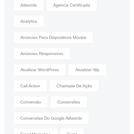
Adwords
Agencia Certificada
Analytics
Anúncios Para Dispositivos Móveis
Anúncios Responsivos
Atualizar WordPress
Atualizar Wp
Call Action
Chamada De Ação
Conversão
Conversões
Conversões Do Google Adwords