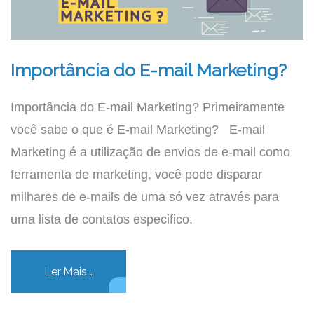
Importância do E-mail Marketing?
Importância do E-mail Marketing? Primeiramente
você sabe o que é E-mail Marketing? E-mail
Marketing é a utilização de envios de e-mail como
ferramenta de marketing, você pode disparar
milhares de e-mails de uma só vez através para
uma lista de contatos especifico.
Ler Mais...