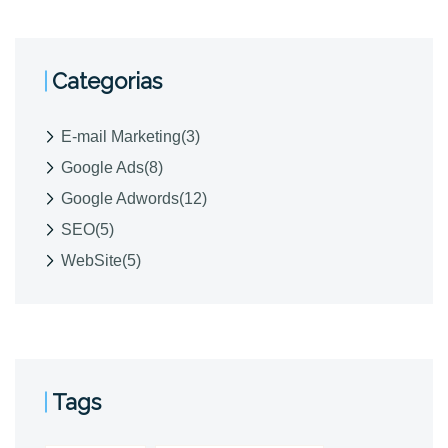
Categorias
E-mail Marketing
(3)
Google Ads
(8)
Google Adwords
(12)
SEO
(5)
WebSite
(5)
Tags