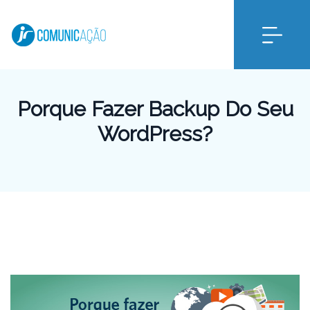
Porque Fazer Backup Do Seu
WordPress?