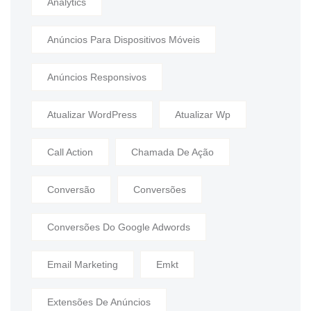
Analytics
Anúncios Para Dispositivos Móveis
Anúncios Responsivos
Atualizar WordPress
Atualizar Wp
Call Action
Chamada De Ação
Conversão
Conversões
Conversões Do Google Adwords
Email Marketing
Emkt
Extensões De Anúncios