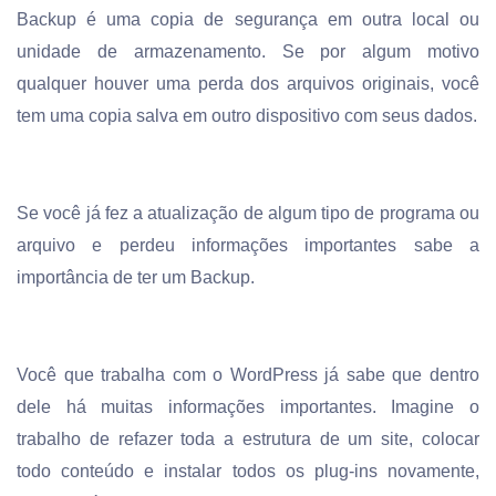
Backup é uma copia de segurança em outra local ou
unidade de armazenamento. Se por algum motivo
qualquer houver uma perda dos arquivos originais, você
tem uma copia salva em outro dispositivo com seus dados.
Se você já fez a atualização de algum tipo de programa ou
arquivo e perdeu informações importantes sabe a
importância de ter um Backup.
Você que trabalha com o WordPress já sabe que dentro
dele há muitas informações importantes. Imagine o
trabalho de refazer toda a estrutura de um site, colocar
todo conteúdo e instalar todos os plug-ins novamente,