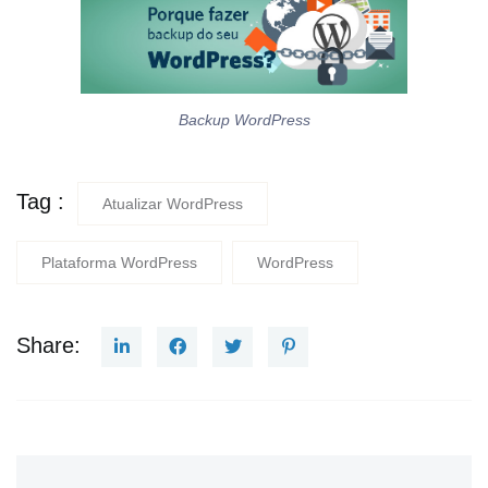
Backup WordPress
Tag :
Atualizar WordPress
Plataforma WordPress
WordPress
Share: