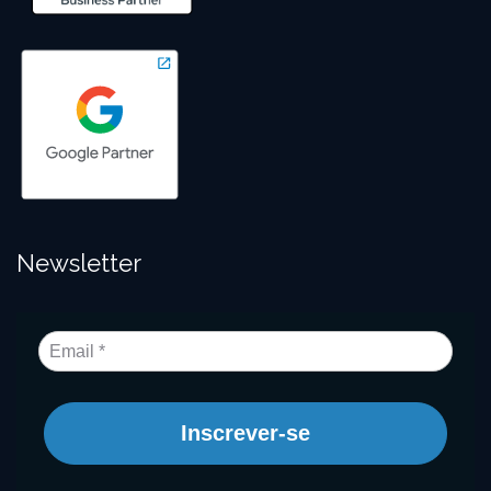
Newsletter
Inscrever-se