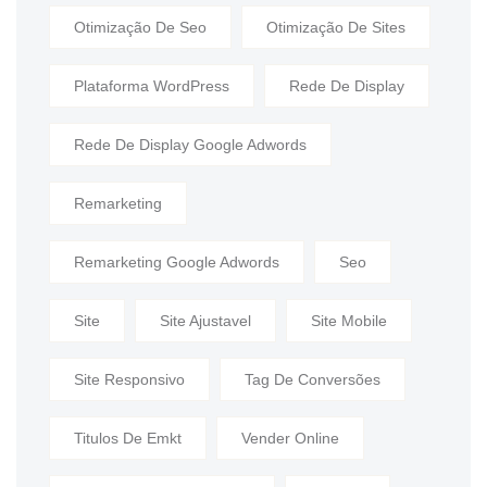
Otimização De Seo
Otimização De Sites
Plataforma WordPress
Rede De Display
Rede De Display Google Adwords
Remarketing
Remarketing Google Adwords
Seo
Site
Site Ajustavel
Site Mobile
Site Responsivo
Tag De Conversões
Titulos De Emkt
Vender Online