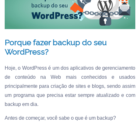
Porque fazer backup do seu
WordPress?
Hoje, o WordPress é um dos aplicativos de gerenciamento
de conteúdo na Web mais conhecidos e usados
principalmente para criação de sites e blogs, sendo assim
um programa que precisa estar sempre atualizado e com
backup em dia.
Antes de começar, você sabe o que é um backup?