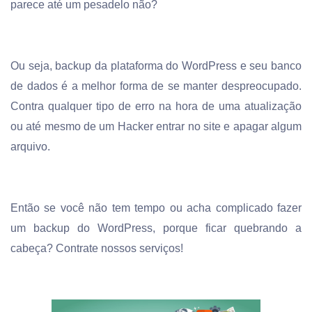
parece até um pesadelo não?
Ou seja, backup da plataforma do WordPress e seu banco
de dados é a melhor forma de se manter despreocupado.
Contra qualquer tipo de erro na hora de uma atualização
ou até mesmo de um Hacker entrar no site e apagar algum
arquivo.
Então se você não tem tempo ou acha complicado fazer
um backup do WordPress, porque ficar quebrando a
cabeça?
Contrate nossos serviços
!