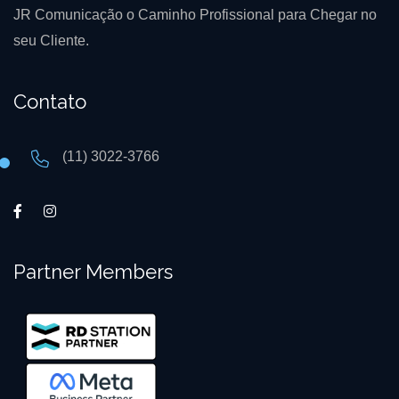
JR Comunicação o Caminho Profissional para Chegar no
seu Cliente.
Contato
(11) 3022-3766
Partner Members