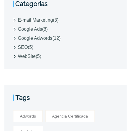
Categorias
E-mail Marketing
(3)
Google Ads
(8)
Google Adwords
(12)
SEO
(5)
WebSite
(5)
Tags
Adwords
Agencia Certificada