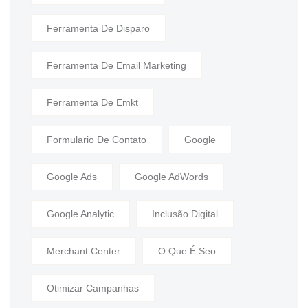
Ferramenta De Disparo
Ferramenta De Email Marketing
Ferramenta De Emkt
Formulario De Contato
Google
Google Ads
Google AdWords
Google Analytic
Inclusão Digital
Merchant Center
O Que É Seo
Otimizar Campanhas